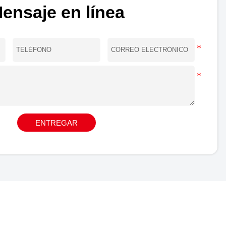
ensaje en línea
ENTREGAR