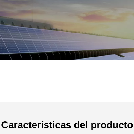
Características del producto