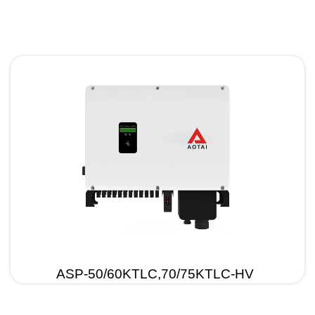
ASP-50/60KTLC,70/75KTLC-HV