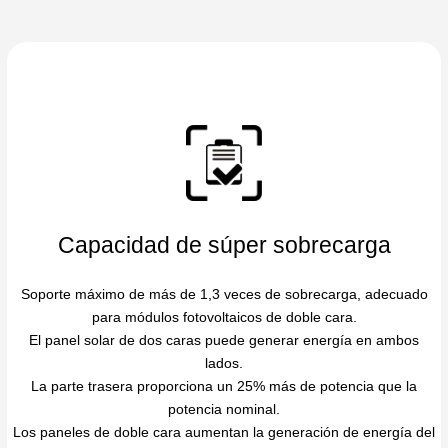
Capacidad de súper sobrecarga
Soporte máximo de más de 1,3 veces de sobrecarga, adecuado
para módulos fotovoltaicos de doble cara.
El panel solar de dos caras puede generar energía en ambos
lados.
La parte trasera proporciona un 25% más de potencia que la
potencia nominal.
Los paneles de doble cara aumentan la generación de energía del