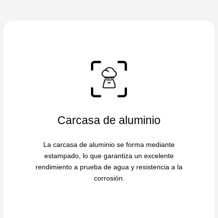
Carcasa de aluminio
La carcasa de aluminio se forma mediante
estampado, lo que garantiza un excelente
rendimiento a prueba de agua y resistencia a la
corrosión.