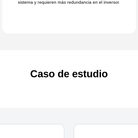
sistema y requieren más redundancia en el inversor.
Caso de estudio