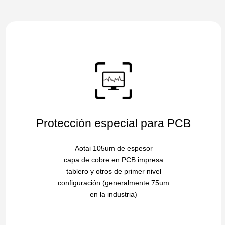
Protección especial para PCB
Aotai 105um de espesor
capa de cobre en PCB impresa
tablero y otros de primer nivel
configuración (generalmente 75um
en la industria)