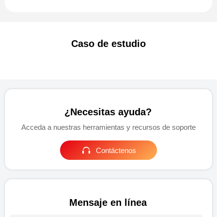
Caso de estudio
¿Necesitas ayuda?
Acceda a nuestras herramientas y recursos de soporte

Contáctenos
Mensaje en línea