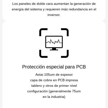
Los paneles de doble cara aumentan la generación de
energía del sistema y requieren más redundancia en el
inversor.
Protección especial para PCB
Aotai 105um de espesor
capa de cobre en PCB impresa
tablero y otros de primer nivel
configuración (generalmente 75um
en la industria)