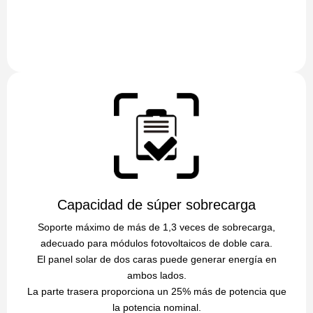
Capacidad de súper sobrecarga
Soporte máximo de más de 1,3 veces de sobrecarga,
adecuado para módulos fotovoltaicos de doble cara.
El panel solar de dos caras puede generar energía en
ambos lados.
La parte trasera proporciona un 25% más de potencia que
la potencia nominal.