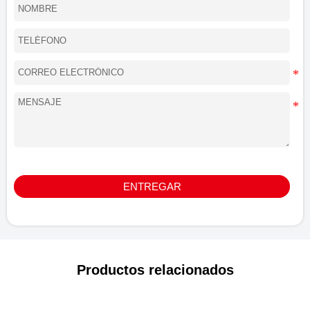
ENTREGAR
Productos relacionados