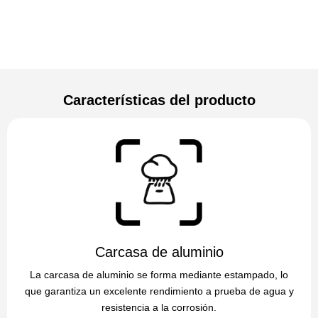
Características del producto
Carcasa de aluminio
La carcasa de aluminio se forma mediante estampado, lo
que garantiza un excelente rendimiento a prueba de agua y
resistencia a la corrosión.