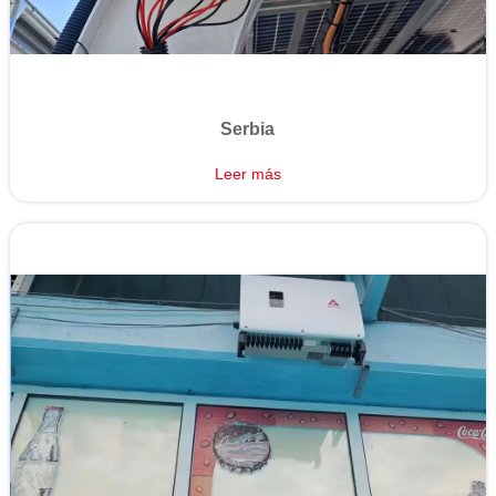
Serbia
Leer más