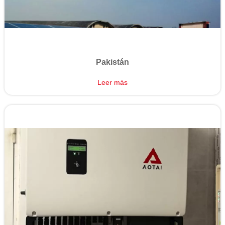
Pakistán
Leer más