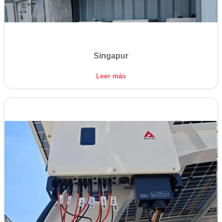
Singapur
Leer más