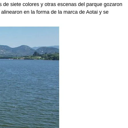
s de siete colores y otras escenas del parque gozaron
alinearon en la forma de la marca de Aotai y se