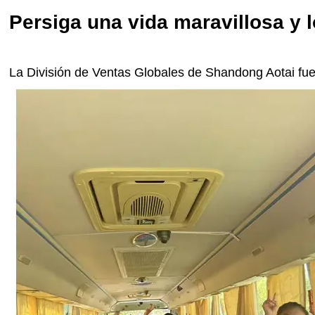
Persiga una vida maravillosa y l
La División de Ventas Globales de Shandong Aotai fue 