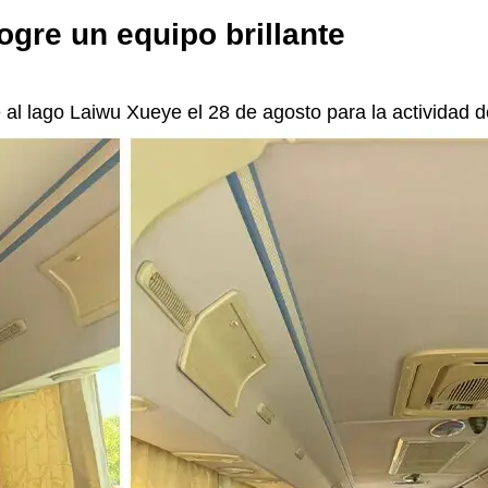
ogre un equipo brillante
al lago Laiwu Xueye el 28 de agosto para la actividad 