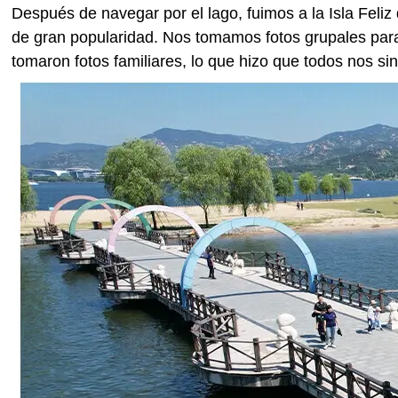
Después de navegar por el lago, fuimos a la Isla Feli
de gran popularidad. Nos tomamos fotos grupales para
tomaron fotos familiares, lo que hizo que todos nos si