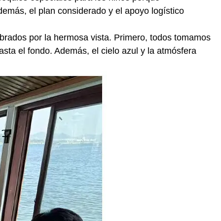
demás, el plan considerado y el apoyo logístico
brados por la hermosa vista. Primero, todos tomamos
sta el fondo. Además, el cielo azul y la atmósfera