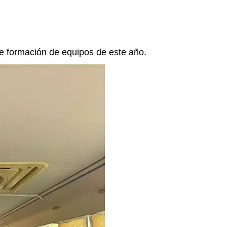
de formación de equipos de este año.