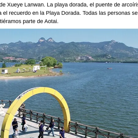
z de Xueye Lanwan. La playa dorada, el puente de arcoíri
 el recuerdo en la Playa Dorada. Todas las personas se 
ntiéramos parte de Aotai.